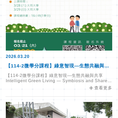
2026.03.20
【114-2微學分課程】綠意智現—生態共融與共
享 Intelligent Green Living — Symbiosis
【114-2微學分課程】綠意智現—生態共融與共享
and Shared Ecology微學分課程
Intelligent Green Living — Symbiosis and Shared
Ecology微學分課程
add
查看更多