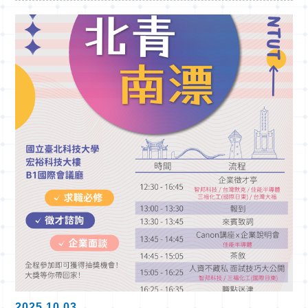
2025.10.03