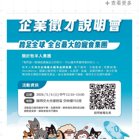
add
查看更多