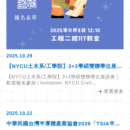
2025.10.29
【NYCU土木系/工學院】3+2學碩雙聯學位座談
會｜歡迎報名參加
【NYCU土木系/工學院】3+2學碩雙聯學位座談會｜
歡迎報名參加 / Invitation: NYCU Civil
Engineering/College of Engineering 3+2 Dual
add
查看更多
Degree Info Session
2025.10.22
中華民國台灣半導體產業協會2026「TSIA半導