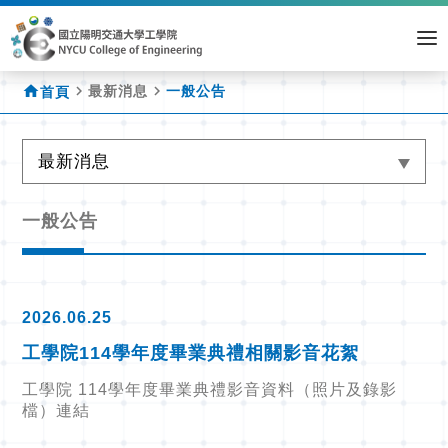
home
navigate_next
navigate_next
最新消息
一般公告
首頁
最新消息
一般公告
2026.06.25
工學院114學年度畢業典禮相關影音花絮
工學院 114學年度畢業典禮影音資料（照片及錄影
檔）連結