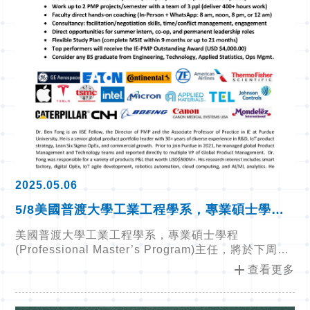
2025.05.06
5/8美國普渡大學工業工程學系，專業碩士學程
(Professional Master’s Program)介紹
美國普渡大學工業工程學系，專業碩士學程
(Professional Master’s Program)主任，將於下周四
(5/8)介紹該系專業碩士學程
add
查看更多