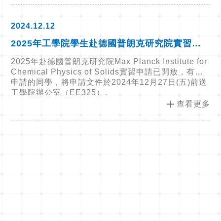
2024.12.12
2025年工學院學生赴德國普朗克研究院實習開
放申請，收件截止日為2024年12月27日(五)
2025年赴德國普朗克研究院Max Planck Institute for
Chemical Physics of Solids實習申請已開放，有意
申請的同學，將申請文件於2024年12月27日(五)前送
工學院辦公室（EE325）。
add
查看更多