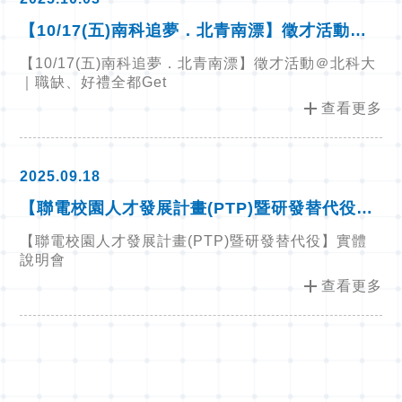
【10/17(五)南科追夢．北青南漂】徵才活動＠
北科大｜職缺、好禮全都Get
【10/17(五)南科追夢．北青南漂】徵才活動＠北科大
｜職缺、好禮全都Get
add
查看更多
2025.09.18
【聯電校園人才發展計畫(PTP)暨研發替代役】
實體說明會
【聯電校園人才發展計畫(PTP)暨研發替代役】實體
說明會
add
查看更多