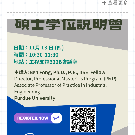
add
查看更多