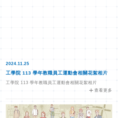
2024.11.25
工學院 113 學年教職員工運動會相關花絮相片
工學院 113 學年教職員工運動會相關花絮相片
add
查看更多