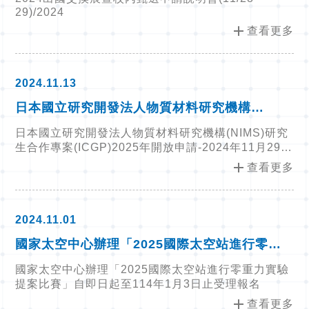
29)/2024
add
查看更多
2024.11.13
日本國立研究開發法人物質材料研究機構
(NIMS)研究生合作專案(ICGP)2025年開放申
日本國立研究開發法人物質材料研究機構(NIMS)研究
請-2024年11月29日(五)中午截止申請
生合作專案(ICGP)2025年開放申請-2024年11月29日
(五)中午截止申請
add
查看更多
2024.11.01
國家太空中心辦理「2025國際太空站進行零重
力實驗提案比賽」自即日起至114年1月3日止受
國家太空中心辦理「2025國際太空站進行零重力實驗
理報名
提案比賽」自即日起至114年1月3日止受理報名
add
查看更多