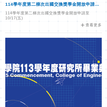
114學年度第二梯次出國交換獎學金開放申請至
10/17(五)
114學年度第二梯次出國交換獎學金開放申請至
10/17(五)
add
查看更多