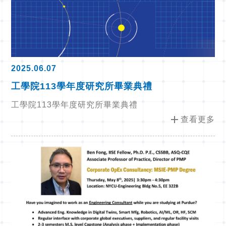
2025.06.07
工學院113學年度研究所畢業典禮
工學院113學年度研究所畢業典禮
add
查看更多