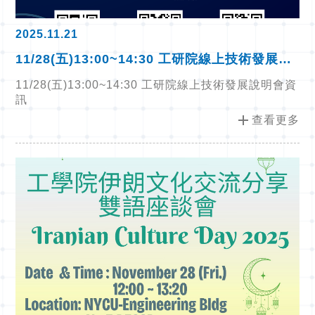
2025.11.21
11/28(五)13:00~14:30 工研院線上技術發展說
明會資訊
11/28(五)13:00~14:30 工研院線上技術發展說明會資
訊
add
查看更多