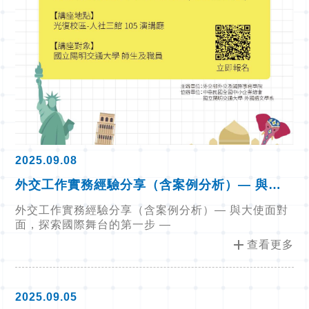
2025.09.08
外交工作實務經驗分享（含案例分析）— 與大
使面對面，探索國際舞台的第一步 —
外交工作實務經驗分享（含案例分析）— 與大使面對
面，探索國際舞台的第一步 —
add
查看更多
2025.09.05