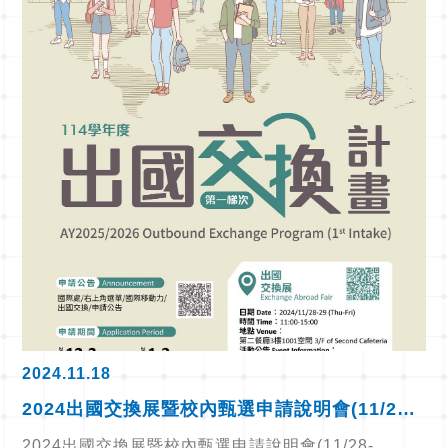
2024.11.18
2024出國交換展暨校內甄選申請說明會(11/28-
29)/2024
2024出國交換展暨校內甄選申請說明會(11/28-