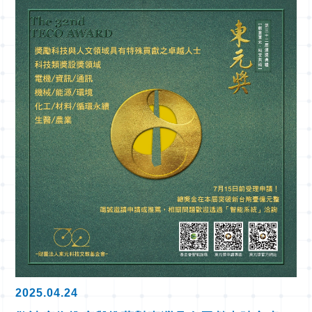
2025.04.24