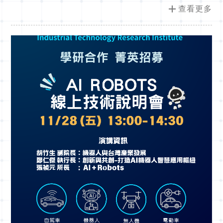
add
查看更多