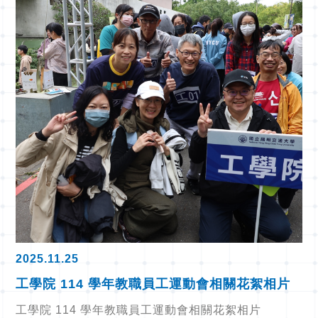
2025.11.25
工學院 114 學年教職員工運動會相關花絮相片
工學院 114 學年教職員工運動會相關花絮相片