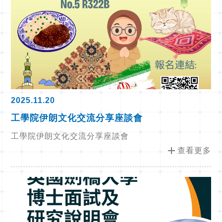
2025.11.20
工學院伊朗文化交流分享座談會
工學院伊朗文化交流分享座談會
add
查看更多