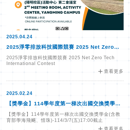
2025.04.24
2025淨零排放科技國際競賽 2025 Net Zero
Tech International Contest
2025淨零排放科技國際競賽 2025 Net Zero Tech
International Contest
add
查看更多
2025.02.24
【獎學金】114學年度第一梯次出國交換獎學金
(含教育部學海飛颺、惜珠)-114/3/7(五)17:00截
【獎學金】114學年度第一梯次出國交換獎學金(含教
止
育部學海飛颺、惜珠)-114/3/7(五)17:00截止
add
查看更多