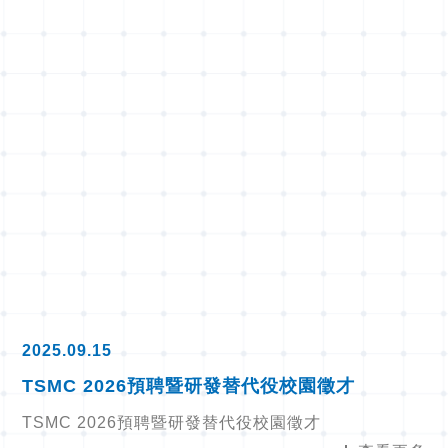
2025.09.15
TSMC 2026預聘暨研發替代役校園徵才
TSMC 2026預聘暨研發替代役校園徵才