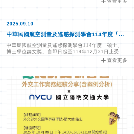
add
查看更多
2025.09.10
中華民國航空測量及遙感探測學會114年度「碩
士、博士學位論文獎」自即日起至114年12月31
中華民國航空測量及遙感探測學會114年度「碩士、
日止受理申請
博士學位論文獎」自即日起至114年12月31日止受理
申請
add
查看更多