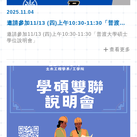
2025.11.04
邀請參加11/13 (四)上午10:30-11:30「普渡大
學碩士學位說明會」
邀請參加11/13 (四)上午10:30-11:30「普渡大學碩士
學位說明會」
add
查看更多