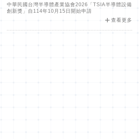
體設備創新獎」自114年10月15日開始申請
中華民國台灣半導體產業協會2026「TSIA半導體設備
創新獎」自114年10月15日開始申請
add
查看更多