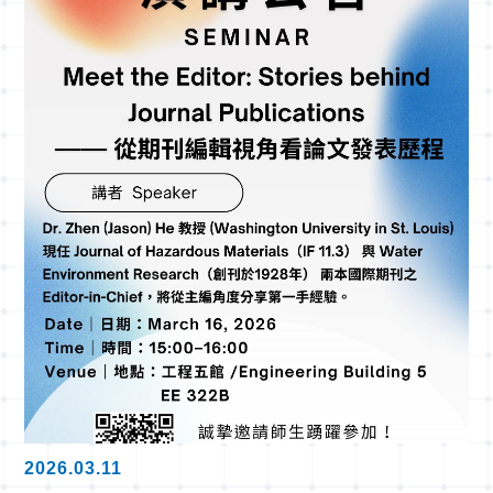
2026.03.11