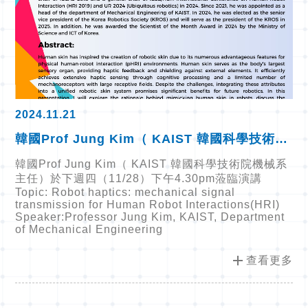
2024.11.21
韓國Prof Jung Kim（ KAIST 韓國科學技術院
機械系主任）於下週四（11/28）下午4.30pm蒞
韓國Prof Jung Kim（ KAIST 韓國科學技術院機械系
臨演講
主任）於下週四（11/28）下午4.30pm蒞臨演講
Topic: Robot haptics: mechanical signal
transmission for Human Robot Interactions(HRI)
Speaker:Professor Jung Kim, KAIST, Department
of Mechanical Engineering
add
查看更多