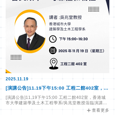
2025.11.19
[演講公告]11.19下午15:00 工程二館402室，香
港城市大學建築學及土木工程學系/吳兆堂教授
[演講公告]11.19下午15:00 工程二館402室，香港城
蒞臨演講，歡迎師生踴躍參與
市大學建築學及土木工程學系/吳兆堂教授蒞臨演講，
歡迎師生踴躍參與
add
查看更多