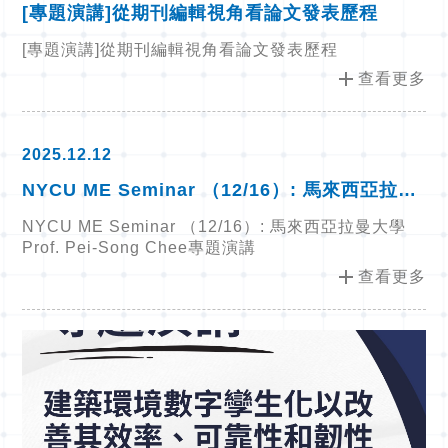
[專題演講]從期刊編輯視角看論文發表歷程
[專題演講]從期刊編輯視角看論文發表歷程
add
查看更多
2025.12.12
NYCU ME Seminar （12/16）: 馬來西亞拉曼
大學 Prof. Pei-Song Chee專題演講
NYCU ME Seminar （12/16）: 馬來西亞拉曼大學
Prof. Pei-Song Chee專題演講
add
查看更多