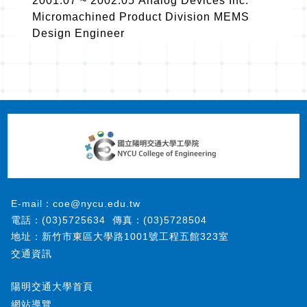
2001.07 ~ 2002.05 Analog Devices Inc.
Micromachined Product Division MEMS
Design Engineer
E-mail：coe@nycu.edu.tw
電話：(03)5725634
傳真：(03)5728504
地址：新竹市東區大學路1001號工程五館323室
交通資訊
陽明交通大學首頁
網站導覽