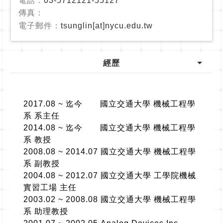
電話：
03-5712121-55127
傳真：
電子郵件：
tsunglin[at]nycu.edu.tw
經歷
2017.08 ~ 迄今 國立交通大學 機械工程學
系 系主任
2014.08 ~ 迄今 國立交通大學 機械工程學
系 教授
2008.08 ~ 2014.07 國立交通大學 機械工程學
系 副教授
2004.08 ~ 2012.07 國立交通大學 工學院機械
實習工場 主任
2003.02 ~ 2008.08 國立交通大學 機械工程學
系 助理教授