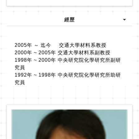
經歷
2005年 ～ 迄今 交通大學材料系教授
2000年 ~ 2005年 交通大學材料系副教授
1998年 ~ 2000年 中央研究院化學研究所副研
究員
1992年 ~ 1998年 中央研究院化學研究所助研
究員