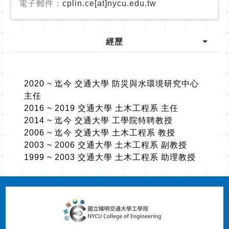
電子郵件：
cplin.ce[at]nycu.edu.tw
經歷
2020 ~ 迄今 交通大學 防災與水環境研究中心
主任
2016 ~ 2019 交通大學 土木工程系 主任
2014 ~ 迄今 交通大學 工學院特聘教授
2006 ~ 迄今 交通大學 土木工程系 教授
2003 ~ 2006 交通大學 土木工程系 副教授
1999 ~ 2003 交通大學 土木工程系 助理教授