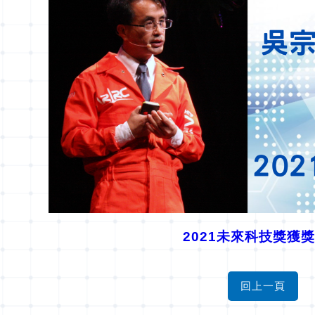
2021未來科技獎獲