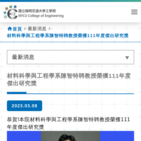
home
navigate_next
navigate_next
最新消息
首頁
材料科學與工程學系陳智特聘教授榮獲111年度傑出研究獎
最新消息
材料科學與工程學系陳智特聘教授榮獲111年度
傑出研究獎
2023.03.08
恭賀!本院材料科學與工程學系陳智特聘教授榮獲111
年度傑出研究獎