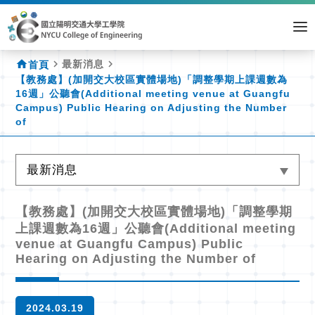
home
navigate_next
navigate_next
最新消息
首頁
【教務處】(加開交大校區實體場地)「調整學期上課週數為
16週」公聽會(Additional meeting venue at Guangfu
Campus) Public Hearing on Adjusting the Number
of
最新消息
【教務處】(加開交大校區實體場地)「調整學期
上課週數為16週」公聽會(Additional meeting
venue at Guangfu Campus) Public
Hearing on Adjusting the Number of
2024.03.19