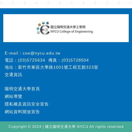
E-mail：coe@nycu.edu.tw
電話：(03)5725634
傳真：(03)5728504
地址：新竹市東區大學路1001號工程五館323室
交通資訊
陽明交通大學首頁
網站導覽
隱私權及資訊安全宣告
網站資料開放宣告
Copyright © 2024 | 國立陽明交通大學 NYCU All rights reserved