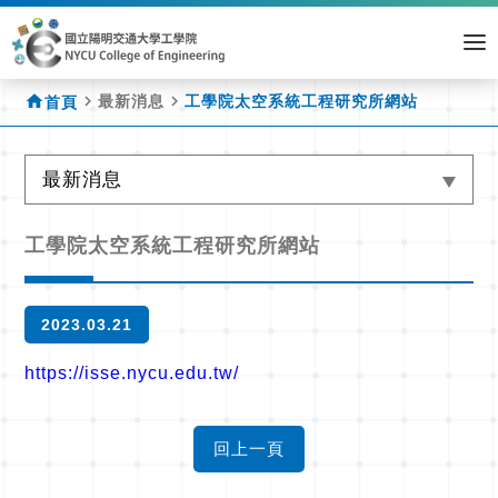
home
navigate_next
navigate_next
最新消息
工學院太空系統工程研究所網站
首頁
最新消息
工學院太空系統工程研究所網站
2023.03.21
https://isse.nycu.edu.tw/