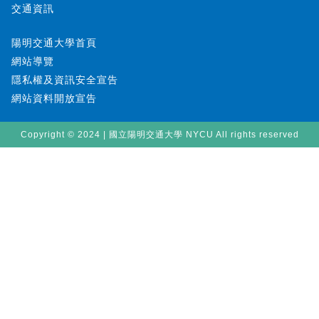
交通資訊
陽明交通大學首頁
網站導覽
隱私權及資訊安全宣告
網站資料開放宣告
Copyright © 2024 | 國立陽明交通大學 NYCU All rights reserved